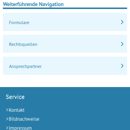
Weiterführende Navigation
Formulare
Rechtsquellen
Ansprechpartner
Service
Kontakt
Bildnachweise
Impressum