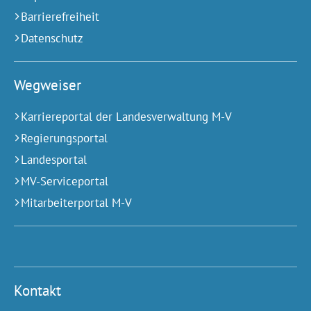
Barrierefreiheit
Datenschutz
Wegweiser
Karriereportal der Landesverwaltung M-V
Regierungsportal
Landesportal
MV-Serviceportal
Mitarbeiterportal M-V
Kontakt