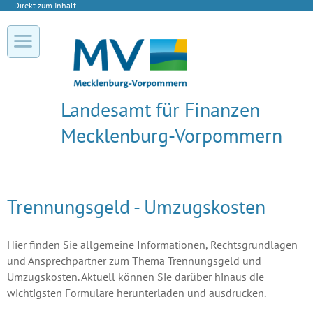
Direkt zum Inhalt
Landesamt für Finanzen
Mecklenburg-Vorpommern
Trennungsgeld - Umzugskosten
Hier finden Sie allgemeine Informationen, Rechtsgrundlagen
und Ansprechpartner zum Thema Trennungsgeld und
Umzugskosten. Aktuell können Sie darüber hinaus die
wichtigsten Formulare herunterladen und ausdrucken.