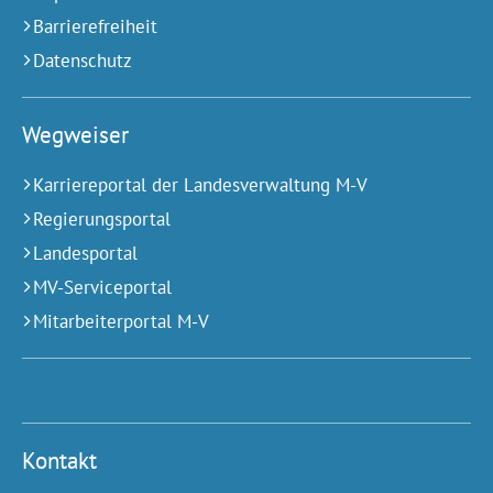
Barrierefreiheit
Datenschutz
Wegweiser
Karriereportal der Landesverwaltung M-V
Regierungsportal
Landesportal
MV-Serviceportal
Mitarbeiterportal M-V
Kontakt