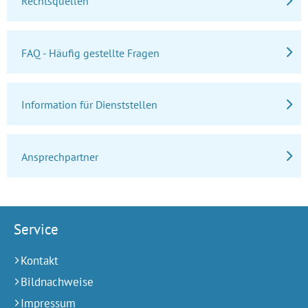
Rechtsquellen
FAQ - Häufig gestellte Fragen
Information für Dienststellen
Ansprechpartner
Service
Kontakt
Bildnachweise
Impressum