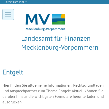
Direkt zum Inhalt
Landesamt für Finanzen
Mecklenburg-Vorpommern
Entgelt
Hier finden Sie allgemeine Informationen, Rechtsgrundlagen
und Ansprechpartner zum Thema Entgelt. Aktuell können Sie
darüber hinaus die wichtigsten Formulare herunterladen und
ausdrucken.