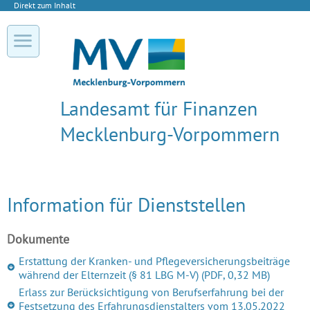
Direkt zum Inhalt
Landesamt für Finanzen
Mecklenburg-Vorpommern
Information für Dienststellen
Dokumente
Erstattung der Kranken- und Pflegeversicherungsbeiträge
während der Elternzeit (§ 81 LBG M-V)
(PDF, 0,32 MB)
Erlass zur Berücksichtigung von Berufserfahrung bei der
Festsetzung des Erfahrungsdienstalters vom 13.05.2022