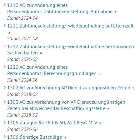
1210 AO zur Änderung eines
Personenkontos_Zahlungseinstellung_Aufnahme
Stand: 2024-04
1211 Zahlungseinstellung/-wiederaufnahme bei Elternzeit
Stand: 2021-08
1212 Zahlungseinstellung/-wiederaufnahme bei sonstigen
Sachverhalten
Stand: 2021-08
1220 AO zur Änderung eines
Personenkontos_Berechnungsgrundlagen
Stand: 2024-06
1302 AO zur Abrechnung AP Dienst zu ungünstigen Zeiten
Stand: 2018-02
1303 AO zur Abrechnung von AP Dienst zu ungünstigen
Zeiten bei abweichender Beschäftigungsstelle
Stand: 2018-02
1305 Zulagen §§ 58 bis 60, 62 LBesG M-V
Stand: 2021-06
1306 Sonstige Zuschläge