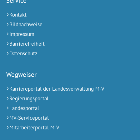
Service
Kontakt
Bildnachweise
Impressum
Barrierefreiheit
Datenschutz
Wegweiser
Karriereportal der Landesverwaltung M-V
Regierungsportal
Landesportal
MV-Serviceportal
Mitarbeiterportal M-V