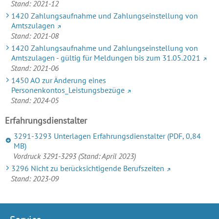
Stand: 2021-12
1420 Zahlungsaufnahme und Zahlungseinstellung von
Amtszulagen
Stand: 2021-08
1420 Zahlungsaufnahme und Zahlungseinstellung von
Amtszulagen - gültig für Meldungen bis zum 31.05.2021
Stand: 2021-06
1450 AO zur Änderung eines
Personenkontos_Leistungsbezüge
Stand: 2024-05
Erfahrungsdienstalter
3291-3293 Unterlagen Erfahrungsdienstalter
(PDF, 0,84
MB)
Vordruck 3291-3293 (Stand: April 2023)
3296 Nicht zu berücksichtigende Berufszeiten
Stand: 2023-09