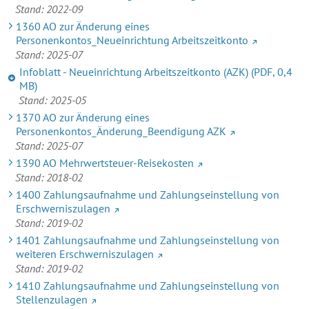
Stand: 2022-09
1360 AO zur Änderung eines
Personenkontos_Neueinrichtung Arbeitszeitkonto
Stand: 2025-07
Infoblatt - Neueinrichtung Arbeitszeitkonto (AZK)
(PDF, 0,4
MB)
Stand: 2025-05
1370 AO zur Änderung eines
Personenkontos_Änderung_Beendigung AZK
Stand: 2025-07
1390 AO Mehrwertsteuer-Reisekosten
Stand: 2018-02
1400 Zahlungsaufnahme und Zahlungseinstellung von
Erschwerniszulagen
Stand: 2019-02
1401 Zahlungsaufnahme und Zahlungseinstellung von
weiteren Erschwerniszulagen
Stand: 2019-02
1410 Zahlungsaufnahme und Zahlungseinstellung von
Stellenzulagen