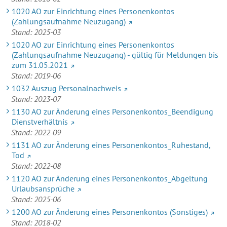
1020 AO zur Einrichtung eines Personenkontos
(Zahlungsaufnahme Neuzugang)
Stand: 2025-03
1020 AO zur Einrichtung eines Personenkontos
(Zahlungsaufnahme Neuzugang) - gültig für Meldungen bis
zum 31.05.2021
Stand: 2019-06
1032 Auszug Personalnachweis
Stand: 2023-07
1130 AO zur Änderung eines Personenkontos_Beendigung
Dienstverhältnis
Stand: 2022-09
1131 AO zur Änderung eines Personenkontos_Ruhestand,
Tod
Stand: 2022-08
1120 AO zur Änderung eines Personenkontos_Abgeltung
Urlaubsansprüche
Stand: 2025-06
1200 AO zur Änderung eines Personenkontos (Sonstiges)
Stand: 2018-02