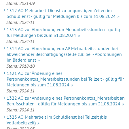
Stand: 2021-09
1312 AO Mehrarbeit_Dienst zu ungünstigen Zeiten im
Schuldienst - gültig für Meldungen bis zum 31.08.2024
Stand: 2024-11
1313 AO zur Abrechnung von Mehrarbeitsstunden - gültig
für Meldungen bis zum 31.08.2024
Stand: 2024-11
1314 AO zur Abrechnung von AP Mehrarbeitsstunden bei
abweichender Beschäftigungsstelle z.B: bei - Abordnungen
im Bäderdienst
Stand: 2018-10
1321 AO zur Änderung eines
Personenkontos_Mehrarbeitsstunden bei Teilzeit - gültig für
Meldungen bis zum 31.08.2024
Stand: 2024-11
1322 AO zur Änderung eines Personenkontos_Mehrarbeit an
Berufsschulen - gültig für Meldungen bis zum 31.08.2024
Stand: 2024-11
1323 AO Mehrarbeit im Schuldienst bei Teilzeit (bis
Vollarbeitszeit)
Stand: 2022-03