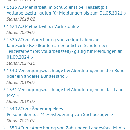
1323 AO Mehrarbeit im Schuldienst bei Teilzeit (bis
Vollarbeitszeit) - gültig für Meldungen bis zum 31.05.2021
Stand: 2018-02
1324 AO Mehrarbeit für Vorhistorik
Stand: 2020-02
1325 AO zur Abrechnung von Zeitguthaben aus
Jahresarbeitszeitkonten an beruflichen Schulen bei
Teilzeitarbeit (bis Vollarbeitszeit) - gültig für Meldungen ab
01.09.2024
Stand: 2024-11
1330 Versorgungszuschläge bei Abordnungen an den Bund
oder ein anderes Bundesland
Stand: 2018-02
1331 Versorgungszuschläge bei Abordnungen an das Land
M-V
Stand: 2018-02
1340 AO zur Änderung eines
Personenkontos_Mitversteuerung von Sachbezügen
Stand: 2025-07
1350 AO zur Abrechnung von Zahlungen Landesforst M-V