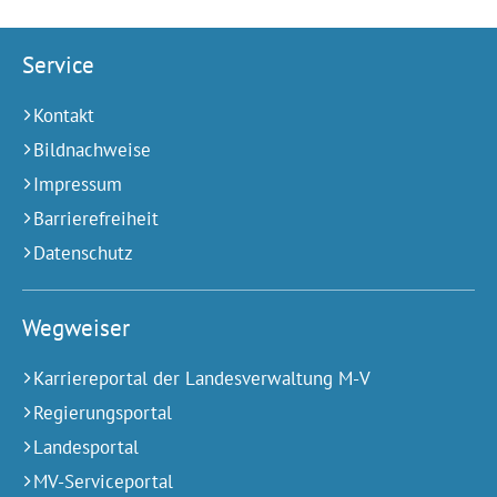
Service
Kontakt
Bildnachweise
Impressum
Barrierefreiheit
Datenschutz
Wegweiser
Karriereportal der Landesverwaltung M-V
Regierungsportal
Landesportal
MV-Serviceportal