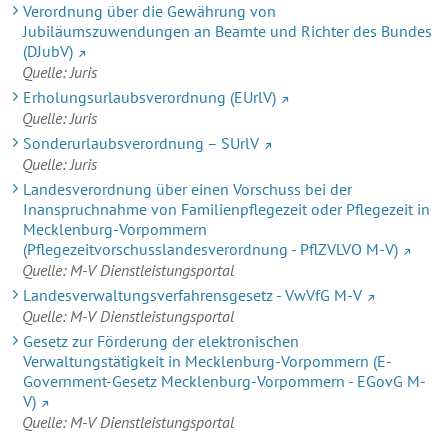
Verordnung über die Gewährung von
Jubiläumszuwendungen an Beamte und Richter des Bundes
(DJubV)
Quelle: Juris
Erholungsurlaubsverordnung (EUrlV)
Quelle: Juris
Sonderurlaubsverordnung – SUrlV
Quelle: Juris
Landesverordnung über einen Vorschuss bei der
Inanspruchnahme von Familienpflegezeit oder Pflegezeit in
Mecklenburg-Vorpommern
(Pflegezeitvorschusslandesverordnung - PflZVLVO M-V)
Quelle: M-V Dienstleistungsportal
Landesverwaltungsverfahrensgesetz - VwVfG M-V
Quelle: M-V Dienstleistungsportal
Gesetz zur Förderung der elektronischen
Verwaltungstätigkeit in Mecklenburg-Vorpommern (E-
Government-Gesetz Mecklenburg-Vorpommern - EGovG M-
V)
Quelle: M-V Dienstleistungsportal