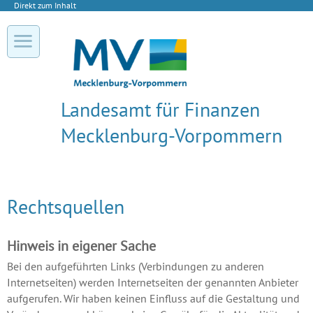
Direkt zum Inhalt
Landesamt für Finanzen
Mecklenburg-Vorpommern
Rechtsquellen
Hinweis in eigener Sache
Bei den aufgeführten Links (Verbindungen zu anderen
Internetseiten) werden Internetseiten der genannten Anbieter
aufgerufen. Wir haben keinen Einfluss auf die Gestaltung und